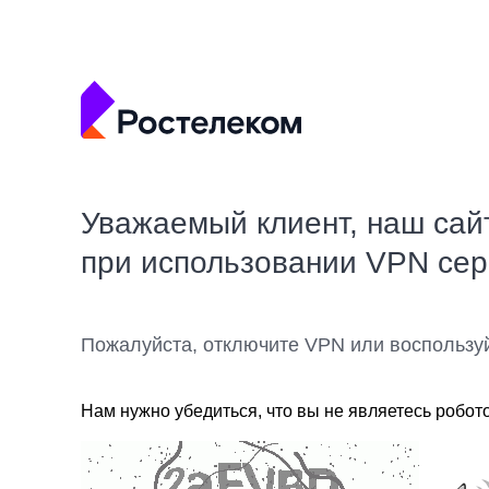
Уважаемый клиент, наш сай
при использовании VPN се
Пожалуйста, отключите VPN или воспользу
Нам нужно убедиться, что вы не являетесь робот